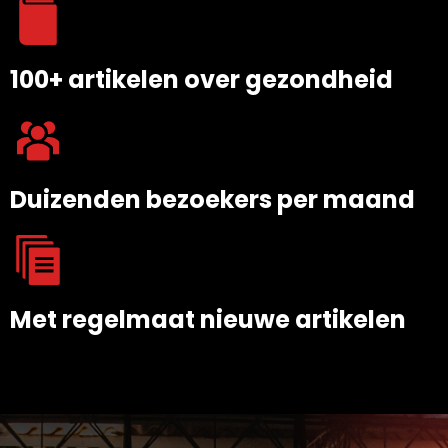
100+ artikelen over gezondheid
Duizenden bezoekers per maand
Met regelmaat nieuwe artikelen