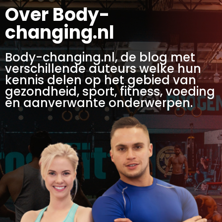
Over Body-
changing.nl
Body-changing.nl, de blog met
verschillende auteurs welke hun
kennis delen op het gebied van
gezondheid, sport, fitness, voeding
en aanverwante onderwerpen.