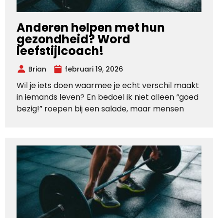
Anderen helpen met hun
gezondheid? Word
leefstijlcoach!
Brian
februari 19, 2026
Wil je iets doen waarmee je echt verschil maakt
in iemands leven? En bedoel ik niet alleen “goed
bezig!” roepen bij een salade, maar mensen