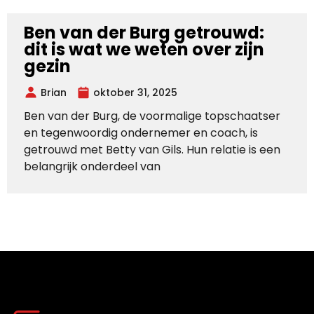
Ben van der Burg getrouwd:
dit is wat we weten over zijn
gezin
Brian
oktober 31, 2025
Ben van der Burg, de voormalige topschaatser
en tegenwoordig ondernemer en coach, is
getrouwd met Betty van Gils. Hun relatie is een
belangrijk onderdeel van