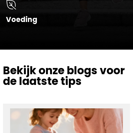
Voeding
Bekijk onze blogs voor
de laatste tips