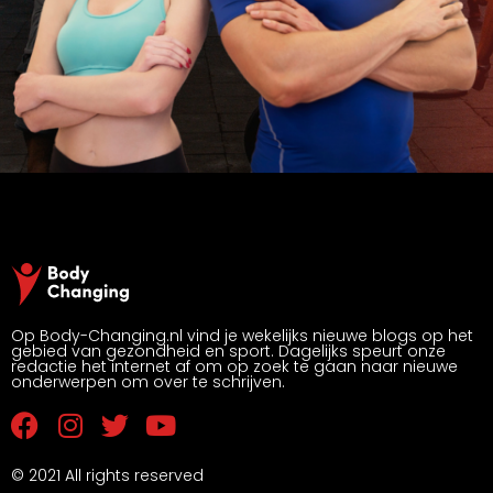
Op Body-Changing.nl vind je wekelijks nieuwe blogs op het
gebied van gezondheid en sport. Dagelijks speurt onze
redactie het internet af om op zoek te gaan naar nieuwe
onderwerpen om over te schrijven.
© 2021 All rights reserved