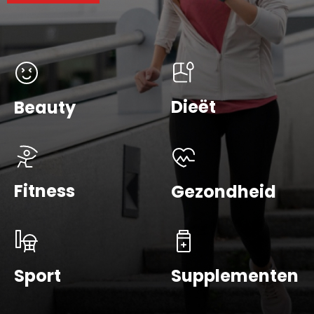
Dieët
Beauty
Fitness
Gezondheid
Sport
Supplementen