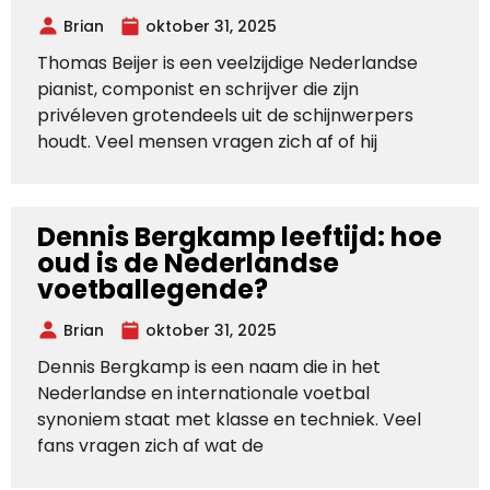
Brian
oktober 31, 2025
Thomas Beijer is een veelzijdige Nederlandse
pianist, componist en schrijver die zijn
privéleven grotendeels uit de schijnwerpers
houdt. Veel mensen vragen zich af of hij
Dennis Bergkamp leeftijd: hoe
oud is de Nederlandse
voetballegende?
Brian
oktober 31, 2025
Dennis Bergkamp is een naam die in het
Nederlandse en internationale voetbal
synoniem staat met klasse en techniek. Veel
fans vragen zich af wat de