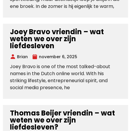
ene broek. In de zomer is hij eigenlijk te warm,
Joey Bravo vriendin – wat
weten we over zijn
liefdesleven
Brian
november 6, 2025
Joey Bravo is one of the most talked-about
names in the Dutch online world. With his
striking lifestyle, entrepreneurial spirit, and
social media presence, he
Thomas Beijer vriendin – wat
weten we over zijn
liefdesleven?