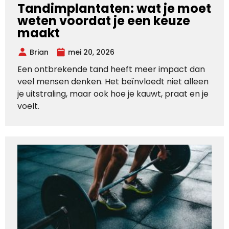
Tandimplantaten: wat je moet
weten voordat je een keuze
maakt
Brian
mei 20, 2026
Een ontbrekende tand heeft meer impact dan
veel mensen denken. Het beïnvloedt niet alleen
je uitstraling, maar ook hoe je kauwt, praat en je
voelt.