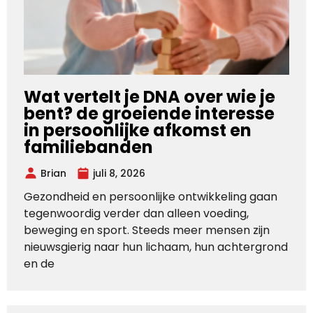
Wat vertelt je DNA over wie je
bent? de groeiende interesse
in persoonlijke afkomst en
familiebanden
Brian
juli 8, 2026
Gezondheid en persoonlijke ontwikkeling gaan
tegenwoordig verder dan alleen voeding,
beweging en sport. Steeds meer mensen zijn
nieuwsgierig naar hun lichaam, hun achtergrond
en de