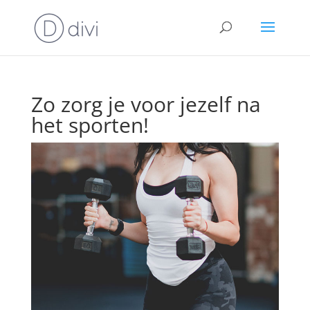
Zo zorg je voor jezelf na
het sporten!