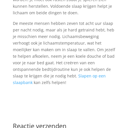
kunnen herstellen. Voldoende slaap krijgen helpt je
lichaam om beide dingen te doen.
De meeste mensen hebben zeven tot acht uur slaap
per nacht nodig, maar als je hard getraind hebt, heb
je misschien meer nodig. Lichaamsbeweging
verhoogt ook je lichaamstemperatuur, wat het
moeilijker kan maken om in slaap te vallen. Om jezelf
te helpen afkoelen, neem je een koele douche of bad
voor je naar bed gaat. Het creëren van een
ontspannende bedtijdroutine kun je ook helpen de
slaap te krijgen die je nodig hebt.
Sl
apen op een
slaapbank
kan zelfs helpen!
Reactie verzenden