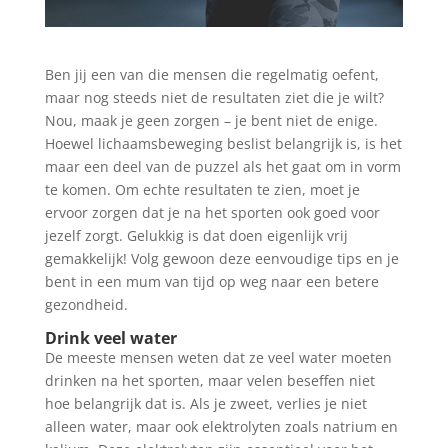
Ben jij een van die mensen die regelmatig oefent,
maar nog steeds niet de resultaten ziet die je wilt?
Nou, maak je geen zorgen – je bent niet de enige.
Hoewel lichaamsbeweging beslist belangrijk is, is het
maar een deel van de puzzel als het gaat om in vorm
te komen. Om echte resultaten te zien, moet je
ervoor zorgen dat je na het sporten ook goed voor
jezelf zorgt. Gelukkig is dat doen eigenlijk vrij
gemakkelijk! Volg gewoon deze eenvoudige tips en je
bent in een mum van tijd op weg naar een betere
gezondheid.
Drink veel water
De meeste mensen weten dat ze veel water moeten
drinken na het sporten, maar velen beseffen niet
hoe belangrijk dat is. Als je zweet, verlies je niet
alleen water, maar ook elektrolyten zoals natrium en