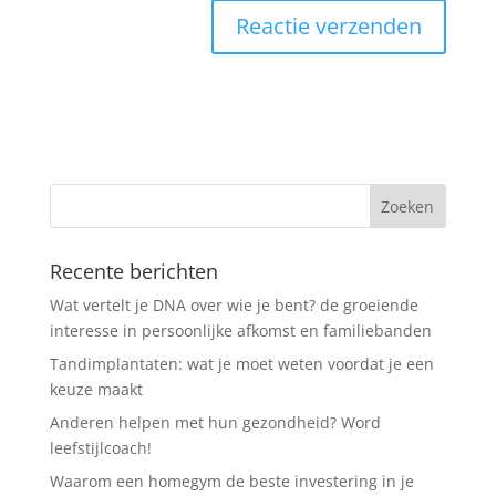
Recente berichten
Wat vertelt je DNA over wie je bent? de groeiende
interesse in persoonlijke afkomst en familiebanden
Tandimplantaten: wat je moet weten voordat je een
keuze maakt
Anderen helpen met hun gezondheid? Word
leefstijlcoach!
Waarom een homegym de beste investering in je