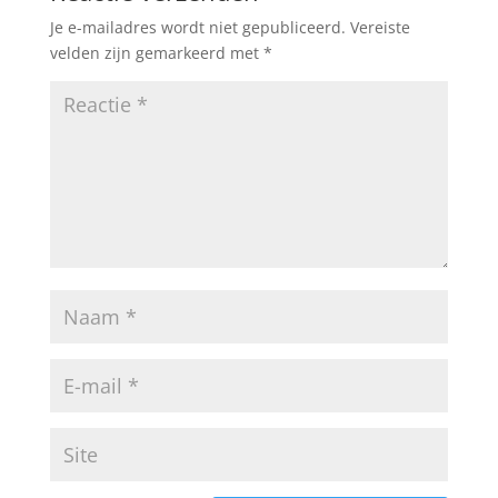
Je e-mailadres wordt niet gepubliceerd.
Vereiste
velden zijn gemarkeerd met
*