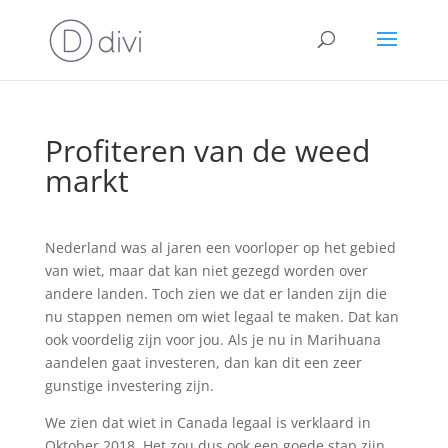
Profiteren van de weed
markt
Nederland was al jaren een voorloper op het gebied
van wiet, maar dat kan niet gezegd worden over
andere landen. Toch zien we dat er landen zijn die
nu stappen nemen om wiet legaal te maken. Dat kan
ook voordelig zijn voor jou. Als je nu in Marihuana
aandelen gaat investeren, dan kan dit een zeer
gunstige investering zijn.
We zien dat wiet in Canada legaal is verklaard in
Oktober 2018. Het zou dus ook een goede stap zijn