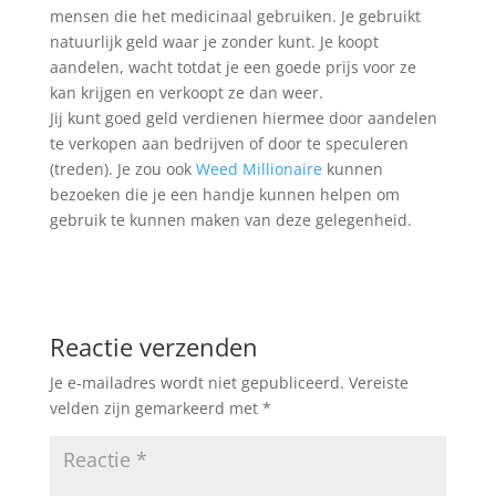
mensen die het medicinaal gebruiken. Je gebruikt
natuurlijk geld waar je zonder kunt. Je koopt
aandelen, wacht totdat je een goede prijs voor ze
kan krijgen en verkoopt ze dan weer.
Jij kunt goed geld verdienen hiermee door aandelen
te verkopen aan bedrijven of door te speculeren
(treden). Je zou ook
Weed Millionaire
kunnen
bezoeken die je een handje kunnen helpen om
gebruik te kunnen maken van deze gelegenheid.
Reactie verzenden
Je e-mailadres wordt niet gepubliceerd.
Vereiste
velden zijn gemarkeerd met
*