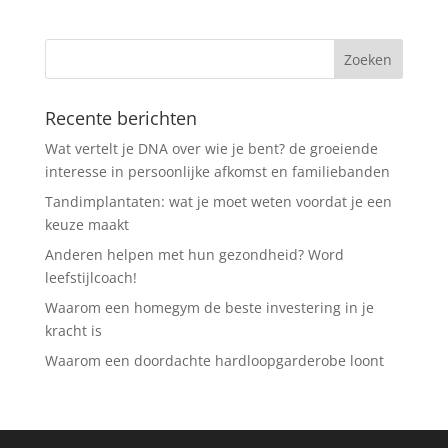
Recente berichten
Wat vertelt je DNA over wie je bent? de groeiende
interesse in persoonlijke afkomst en familiebanden
Tandimplantaten: wat je moet weten voordat je een
keuze maakt
Anderen helpen met hun gezondheid? Word
leefstijlcoach!
Waarom een homegym de beste investering in je
kracht is
Waarom een doordachte hardloopgarderobe loont