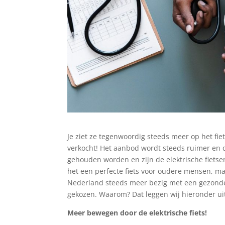
Je ziet ze tegenwoordig steeds meer op het fi
verkocht! Het aanbod wordt steeds ruimer en 
gehouden worden en zijn de elektrische fietsen 
het een perfecte fiets voor oudere mensen, maar 
Nederland steeds meer bezig met een gezonde le
gekozen. Waarom? Dat leggen wij hieronder ui
Meer bewegen door de elektrische fiets!