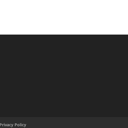
Privacy Policy